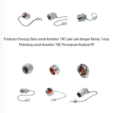
Produsen Penutup Debu untuk Konektor TNC Laki-Laki dengan Rantai, Tutup
Pelindung untuk Konektor TNC Perempuan Koaksial RF