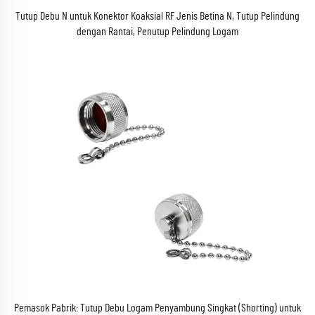
Tutup Debu N untuk Konektor Koaksial RF Jenis Betina N, Tutup Pelindung
dengan Rantai, Penutup Pelindung Logam
Pemasok Pabrik: Tutup Debu Logam Penyambung Singkat (Shorting) untuk