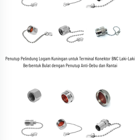
Penutup Pelindung Logam Kuningan untuk Terminal Konektor BNC Laki-Laki
Berbentuk Bulat dengan Penutup Anti-Debu dan Rantai