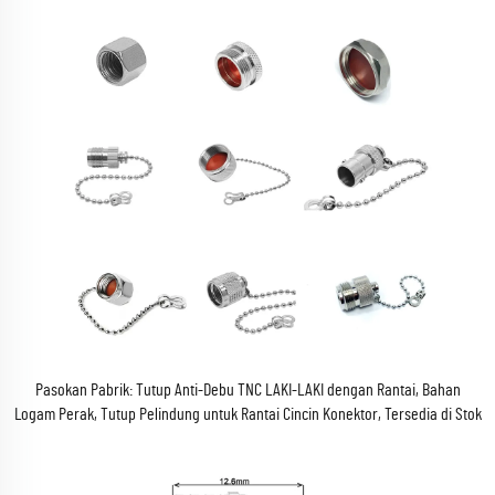
Pasokan Pabrik: Tutup Anti-Debu TNC LAKI-LAKI dengan Rantai, Bahan
Logam Perak, Tutup Pelindung untuk Rantai Cincin Konektor, Tersedia di Stok