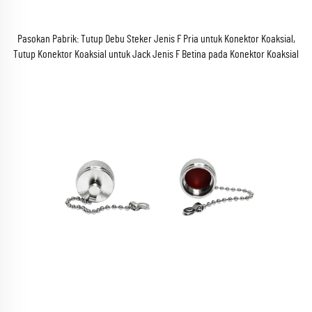
Pasokan Pabrik: Tutup Debu Steker Jenis F Pria untuk Konektor Koaksial,
Tutup Konektor Koaksial untuk Jack Jenis F Betina pada Konektor Koaksial
RF