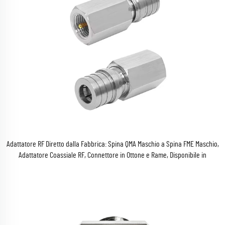
Adattatore RF Diretto dalla Fabbrica: Spina QMA Maschio a Spina FME Maschio,
Adattatore Coassiale RF, Connettore in Ottone e Rame, Disponibile in
Magazzino