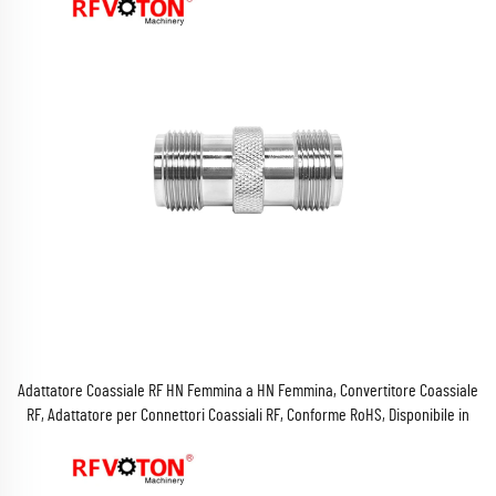
Adattatore Coassiale RF HN Femmina a HN Femmina, Convertitore Coassiale
RF, Adattatore per Connettori Coassiali RF, Conforme RoHS, Disponibile in
Magazzino