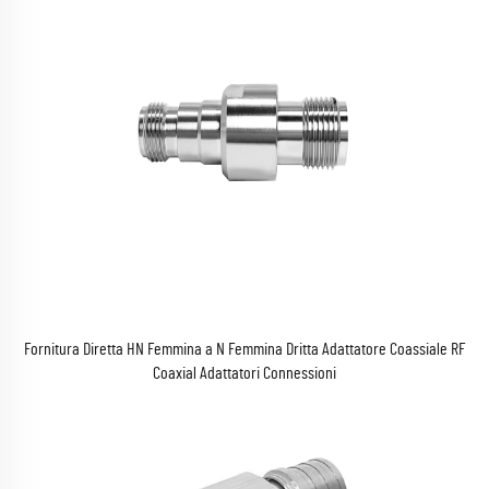
Fornitura Diretta HN Femmina a N Femmina Dritta Adattatore Coassiale RF
Coaxial Adattatori Connessioni