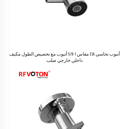
أنبوب نحاسي EIA مقاس 1-5/8 أنبوب مع تخصيص الطول مكيف
داخلي خارجي صلب