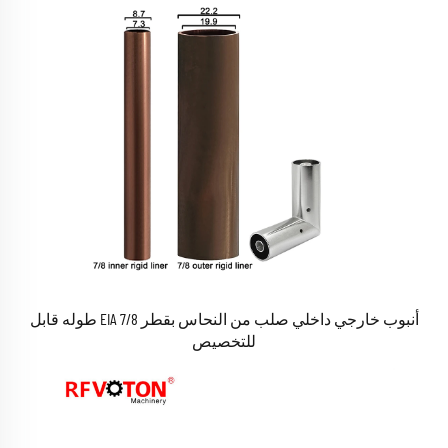
أنبوب خارجي داخلي صلب من النحاس بقطر 7/8 EIA طوله قابل
للتخصيص