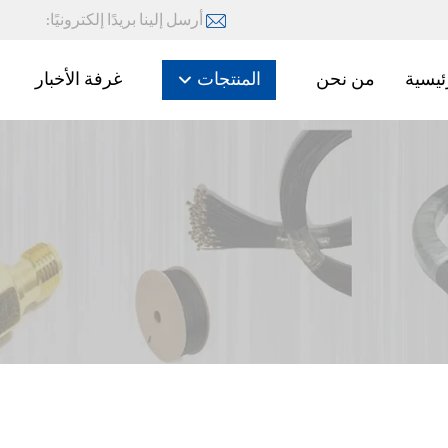
أرسل إلينا بريدًا إلكترونيًا:
ئيسية
من نحن
المنتجات
غرفة الأخبار