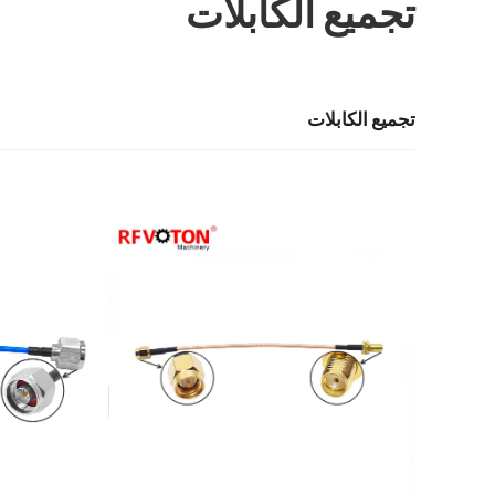
تجميع الكابلات
تجميع الكابلات