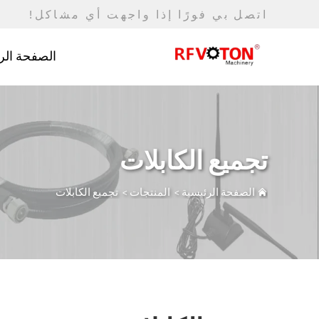
اتصل بي فورًا إذا واجهت أي مشاكل!
الصفحة الر
تجميع الكابلات
الصفحة الرئيسية
>
المنتجات
>
تجميع الكابلات