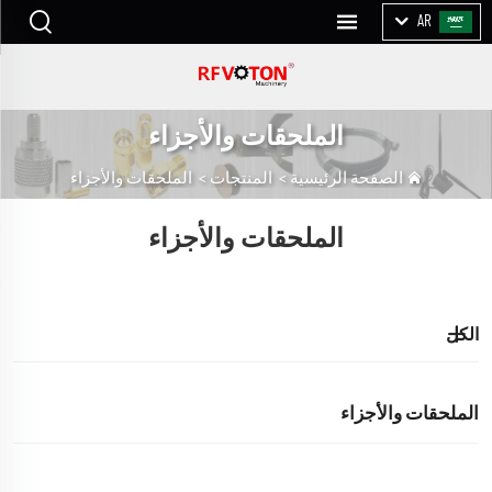
AR
الملحقات والأجزاء
الصفحة الرئيسية
>
المنتجات
>
الملحقات والأجزاء
الملحقات والأجزاء
الكل
الملحقات والأجزاء