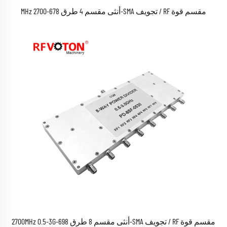
مقسم قوة RF / تجويف SMA-أنثى مقسم 4 طرق 678-2700 MHz
مقسم قوة RF / تجويف SMA-أنثى مقسم 8 طرق 698-2700MHz 0.5-3G