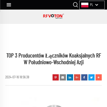
PL
TOP 3 Producentów Łączników Koaksjalnych RF
W Południowo-Wschodniej Azji
2024-07-16 18:56:38