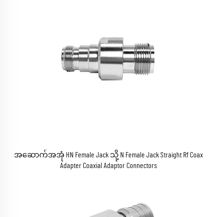
အဆောက်အအုံ HN Female Jack သို့ N Female Jack Straight Rf Coax
Adapter Coaxial Adaptor Connectors