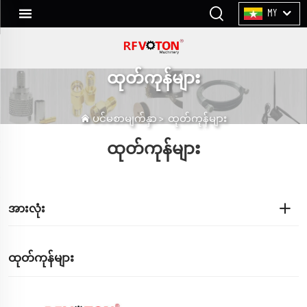
MY
ထုတ်ကုန်များ
ပင်မစာမျက်နှာ
>
ထုတ်ကုန်များ
ထုတ်ကုန်များ
အားလုံး
ထုတ်ကုန်များ