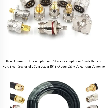
Usine Fourniture Kit d'adaptateur SMA vers N Adaptateur N mâle/femelle
vers SMA mâle/femelle Connecteur RP-SMA pour câble d'extension d'antenne
Wi-Fi