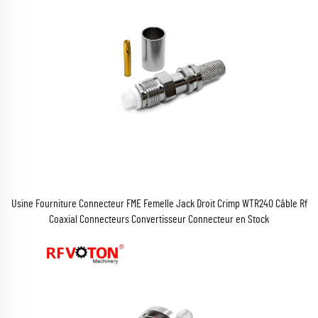
Usine Fourniture Connecteur FME Femelle Jack Droit Crimp WTR240 Câble Rf
Coaxial Connecteurs Convertisseur Connecteur en Stock