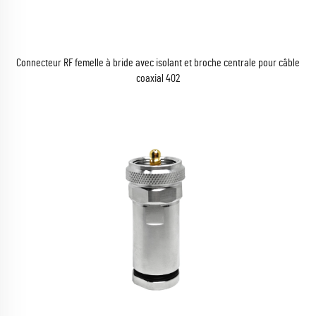
Connecteur RF femelle à bride avec isolant et broche centrale pour câble
coaxial 402