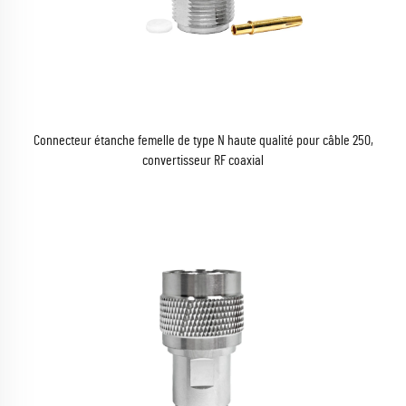
Connecteur étanche femelle de type N haute qualité pour câble 250,
convertisseur RF coaxial