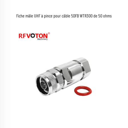
Fiche mâle UHF à pince pour câble 5DFB WTR300 de 50 ohms