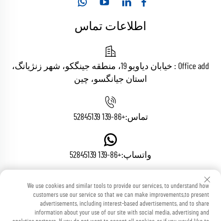
اطلاعات تماس
Office add : خیابان دیاویو 19، منطقه جینگکو، شهر زنژیانگ،
استان جیانگسو، چین
تماس:
+86-139 52845139
واتساپ:
+86-139 52845139
We use cookies and similar tools to provide our services, to understand how
ایمیل:
[email protected]
customers use our service so that we can make improvements,to present
advertisements, including interest-based advertisements, and to share
information about your use of our site with social media, advertising and