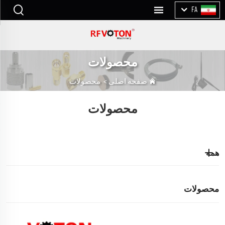
FA
محصولات
صفحه اصلی
>
محصولات
محصولات
همه
محصولات