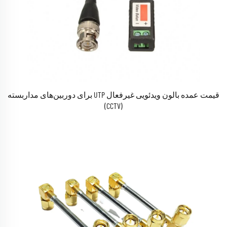
قیمت عمده بالون ویدئویی غیرفعال UTP برای دوربین‌های مداربسته
(CCTV)