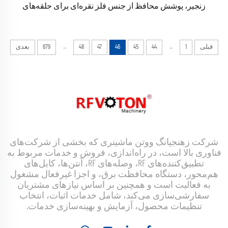
زنجیر، پوشش محافظ از جنس فلز نقره‌ای برای حلقه‌های
اتصال‌دهنده و زنجیرها، موجود در انبار
...
...
قبلی
1
44
45
46
47
48
679
بعدی
شرکت زهنجیانگ ووتن ماشینری که بخشی از شرکت‌های
فناوری بالا است، در راه‌اندازی، فروش و خدمات مربوط به
تطبیق‌کننده‌های RF، وصله‌های RF، آنتن‌ها، کابل‌های
هم‌محور، دستگاه محافظت برق، و اجزا غیرفعال مشغول
به فعالیت است و همچنین بر اساس نیازهای مشتریان
سفارشی‌سازی می‌کند، شامل خدمات اثبات، انتخاب
تنظیمات محصول، آزمایش و بهینه‌سازی خدمات.