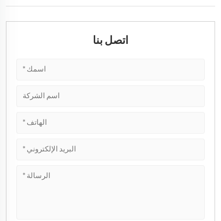
اتصل بنا