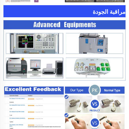
مراقبة الجودة