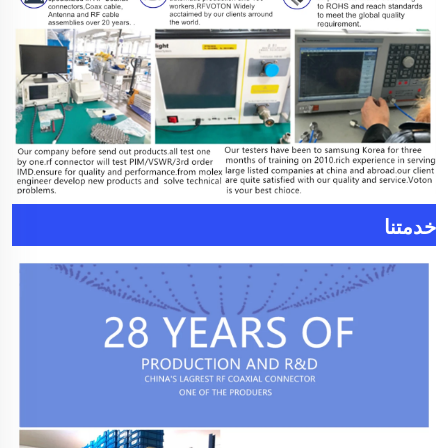
خدمتنا