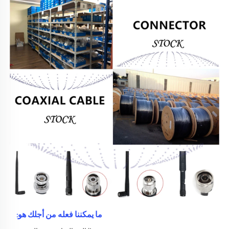
ما يمكننا فعله من أجلك هو: