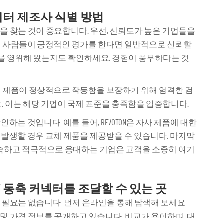
넥터 제조사 식별 방법
을 찾는 것이 중요합니다. 우선, 신뢰도가 높은 기업들을
은 사람들이 긍정적인 평가를 한다면 일반적으로 신뢰할
사업을 영위해 왔는지도 확인하세요. 경험이 풍부하다는 것
는 제품이 정상적으로 작동함을 보장하기 위해 엄격한 검
요. 이는 해당 기업이 국제 표준을 충족함을 입증합니다.
는 것입니다. 예를 들어, RFVOTON은 자사 제품에 대한
발생할 경우 교체 제품을 제공받을 수 있습니다. 마지막
신속하고 적극적으로 응대하는 기업은 고객을 소중히 여기
 동축 커넥터를 조달할 수 있는 곳
 필요는 없습니다. 먼저 온라인을 통해 탐색해 보세요.
 및 가격 정보를 공개하고 있습니다. 비교가 용이하며, 대