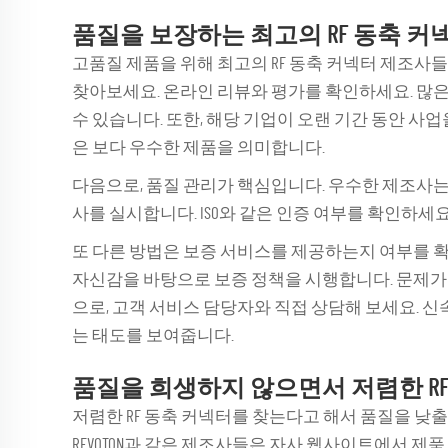
품질을 보장하는 최고의 RF 동축 커
고품질 제품을 위해 최고의 RF 동축 커넥터 제조사들
찾아보세요. 온라인 리뷰와 평가를 확인하세요. 많
수 있습니다. 또한, 해당 기업이 오랜 기간 동안 
은 보다 우수한 제품을 의미합니다.
다음으로, 품질 관리가 핵심입니다. 우수한 제조사
사를 실시합니다. ISO와 같은 인증 여부를 확인하세
또 다른 방법은 보증 서비스를 제공하는지 여부를 확인하
자신감을 바탕으로 보증 정책을 시행합니다. 문제가 
으로, 고객 서비스 담당자와 직접 상담해 보세요. 
는 태도를 보여줍니다.
품질을 희생하지 않으면서 저렴한 RF
저렴한 RF 동축 커넥터를 찾는다고 해서 품질을 낮출
RFVOTON과 같은 제조사들은 자사 웹사이트에서 제품