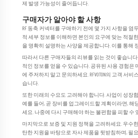
제 발생 가능성이 줄어듭니다.
구매자가 알아야 할 사항
RF 동축 커넥터를 구매하기 전에 몇 가지 사항을 염
적 세부 정보를 이해하면 본인의 요구에 맞는 적절한 제
을 명확히 설명하는 사양을 제공합니다. 이를 통해 
따라서 다른 구매자들의 리뷰를 읽는 것이 좋습니다.
적인 정보를 얻을 수 있습니다. 공유된 사용 경험은
에 주저하지 말고 문의하세요. RFVOTON의 고객 서
습니다.
또한 미래의 수요도 고려해야 합니다. 사업이 성장함
예를 들어, 곧 장비를 업그레이드할 계획이라면, 
세요. 나중에 다시 구매해야 하는 불편함을 피할 수 
마지막으로 보증 및 지원 정책을 고려하세요. 우수한 보
탄한 지원을 바탕으로 자사 제품을 뒷받침하며, 필요