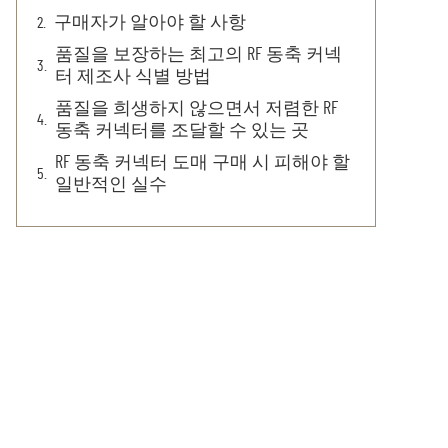
구매자가 알아야 할 사항
품질을 보장하는 최고의 RF 동축 커넥
터 제조사 식별 방법
품질을 희생하지 않으면서 저렴한 RF
동축 커넥터를 조달할 수 있는 곳
RF 동축 커넥터 도매 구매 시 피해야 할
일반적인 실수