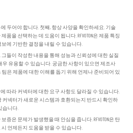
두에 두어야 합니다. 첫째, 항상 사양을 확인하세요. 기술
품을 선택하는 데 도움이 됩니다. RFVOTON은 제품 특징
정보에 기반한 결정을 내릴 수 있습니다.
 그들이 작성한 내용을 통해 성능과 신뢰성에 대한 실질
 매우 유용할 수 있습니다. 궁금한 사항이 있으면 제조사
비스 팀은 제품에 대한 이해를 돕기 위해 언제나 준비되어 있
에 따라 커넥터에 대한 요구 사항도 달라질 수 있습니다.
해당 커넥터가 새로운 시스템과 호환되는지 반드시 확인하
있습니다.
증은 문제가 발생했을 때 안심을 줍니다. RFVOTON은 탄
 시 언제든지 도움을 받을 수 있습니다.