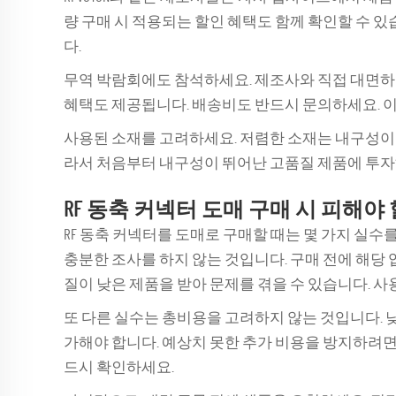
량 구매 시 적용되는 할인 혜택도 함께 확인할 수 
다.
무역 박람회에도 참석하세요. 제조사와 직접 대면하여
혜택도 제공됩니다. 배송비도 반드시 문의하세요. 이
사용된 소재를 고려하세요. 저렴한 소재는 내구성이 
라서 처음부터 내구성이 뛰어난 고품질 제품에 투자
RF 동축 커넥터 도매 구매 시 피해야
RF 동축 커넥터를 도매로 구매할 때는 몇 가지 실수
충분한 조사를 하지 않는 것입니다. 구매 전에 해당
질이 낮은 제품을 받아 문제를 겪을 수 있습니다. 
또 다른 실수는 총비용을 고려하지 않는 것입니다. 
가해야 합니다. 예상치 못한 추가 비용을 방지하려면
드시 확인하세요.