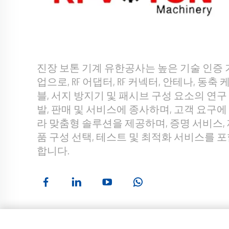
진장 보톤 기계 유한공사는 높은 기술 인증 
업으로, RF 어댑터, RF 커넥터, 안테나, 동축 
블, 서지 방지기 및 패시브 구성 요소의 연구
발, 판매 및 서비스에 종사하며, 고객 요구에
라 맞춤형 솔루션을 제공하며, 증명 서비스,
품 구성 선택, 테스트 및 최적화 서비스를 
합니다.
저작권 © 진