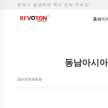
문제가 발생하면 즉시 연락 주세요!
홈페이
동남아시아에
2024-07-16 18:56:38