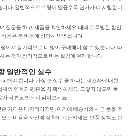
있습니다. 일반적으로 수량이 많을수록 단가가 더 저렴합니
 질문을 하고, 제품을 확인하세요. 때때로 특별한 할인
 비용은 총 비용에 상당히 반영됩니다.
떨어져 장기적으로 더 많이 구매해야 할 수 있습니다. 따
하는 것이 장기적으로 비용 절감에 유리합니다.
 할 일반적인 실수
를 피해야 합니다. 가장 큰 실수 중 하나는 제조사에 대한
 업체의 연혁과 평판을 꼭 확인하세요. 그렇지 않으면 품
사용자 리뷰도 반드시 읽어보세요.
낮은 가격은 매력적이지만, 여기에 배송비와 세금 등을 추
 모든 비용을 사전에 정확히 계산하세요. 반품 정책도 반