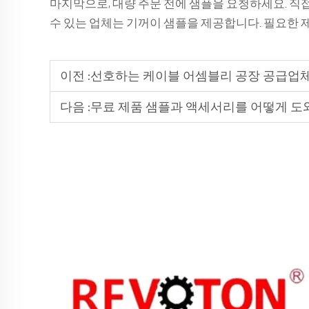
마지막으로, 대량 주문 전에 샘플을 요청하세요. 직접 
수 있는 업체는 기꺼이 샘플을 제공합니다. 필요한
이전 :
선호하는 케이블 어셈블리 공장 공급업
다음 :
무료 제품 샘플과 액세서리를 어떻게 