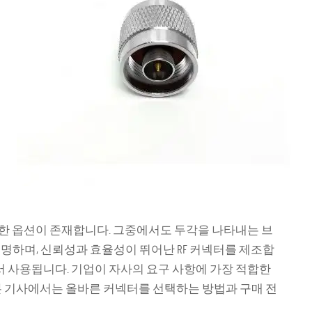
양한 옵션이 존재합니다. 그중에서도 두각을 나타내는 브
으로 유명하며, 신뢰성과 효율성이 뛰어난 RF 커넥터를 제조합
에서 사용됩니다. 기업이 자사의 요구 사항에 가장 적합한
 본 기사에서는 올바른 커넥터를 선택하는 방법과 구매 전