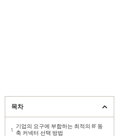
목차
기업의 요구에 부합하는 최적의 RF 동
축 커넥터 선택 방법