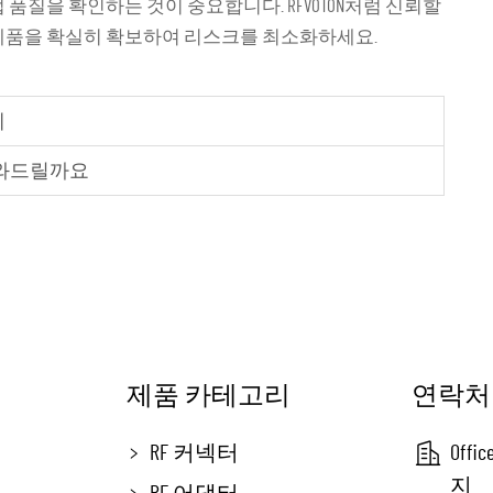
품질을 확인하는 것이 중요합니다. RFVOTON처럼 신뢰할
 제품을 확실히 확보하여 리스크를 최소화하세요.
체
도와드릴까요
제품 카테고리
연락처
RF 커넥터
Off
지