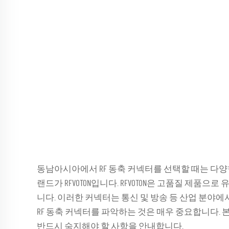
동남아시아에서 RF 동축 커넥터를 선택할 때는 다
랜드가 RFVOTON입니다. RFVOTON은 고품질 제품
니다. 이러한 커넥터는 통신 및 방송 등 산업 분야
RF 동축 커넥터를 파악하는 것은 매우 중요합니다.
반드시 숙지해야 할 사항을 안내합니다.