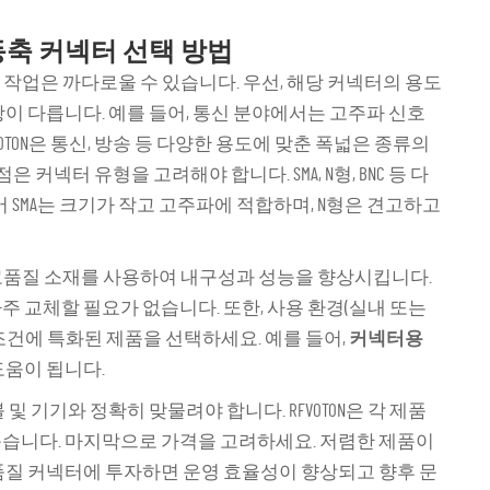
동축 커넥터 선택 방법
 작업은 까다로울 수 있습니다. 우선, 해당 커넥터의 용도
항이 다릅니다. 예를 들어, 통신 분야에서는 고주파 신호
OTON은 통신, 방송 등 다양한 용도에 맞춘 폭넓은 종류의
점은 커넥터 유형을 고려해야 합니다. SMA, N형, BNC 등 다
어 SMA는 크기가 작고 고주파에 적합하며, N형은 견고하고
은 고품질 소재를 사용하여 내구성과 성능을 향상시킵니다.
주 교체할 필요가 없습니다. 또한, 사용 환경(실내 또는
조건에 특화된 제품을 선택하세요. 예를 들어,
커넥터용
도움이 됩니다.
및 기기와 정확히 맞물려야 합니다. RFVOTON은 각 제품
돕습니다. 마지막으로 가격을 고려하세요. 저렴한 제품이
품질 커넥터에 투자하면 운영 효율성이 향상되고 향후 문