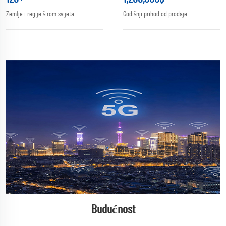
Zemlje i regije širom svijeta
Godišnji prihod od prodaje
Budućnost