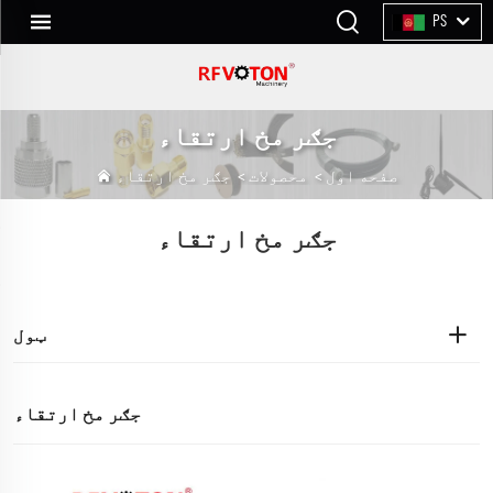
PS
جګر مخ ارتقاء
صفحه اول
>
محصولات
>
جګر مخ ارتقاء
جګر مخ ارتقاء
ټول
جګر مخ ارتقاء