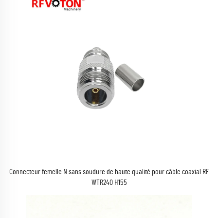
Connecteur femelle N sans soudure de haute qualité pour câble coaxial RF
WTR240 H155