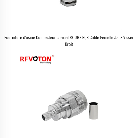
Fourniture d'usine Connecteur coaxial RF UHF Rg8 Câble Femelle Jack Visser
Droit