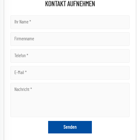
KONTAKT AUFNEHMEN