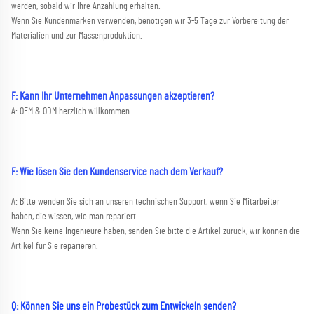
werden, sobald wir Ihre Anzahlung erhalten. 
Wenn Sie Kundenmarken verwenden, benötigen wir 3-5 Tage zur Vorbereitung der 
Materialien und zur Massenproduktion. 
F: Kann Ihr Unternehmen Anpassungen akzeptieren?   
A: OEM & ODM herzlich willkommen. 
F: Wie lösen Sie den Kundenservice nach dem Verkauf? 
A: Bitte wenden Sie sich an unseren technischen Support, wenn Sie Mitarbeiter 
haben, die wissen, wie man repariert. 
Wenn Sie keine Ingenieure haben, senden Sie bitte die Artikel zurück, wir können die 
Artikel für Sie reparieren. 
Q: Können Sie uns ein Probestück zum Entwickeln senden? 