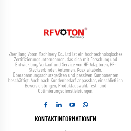
Zhenjiang Voton Machinery Co., Ltd ist ein hochtechnologisches
Zertifizierungsunternehmen, das sich mit Forschung und
Entwicklung, Verkauf und Service von HF-Adaptoren, HF-
Steckverbinder, Antennen, Koaxialkabeln,
Überspannungsschutzgeräten und passiven Komponenten
beschäftigt. Auch nach Kundenbedarf anpassbar, einschließlich
Beweisleistungen, Produktauswahl, Test- und
Optimierungsdienstleistungen.
KONTAKTINFORMATIONEN