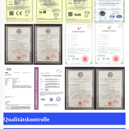
Qualitätskontrolle