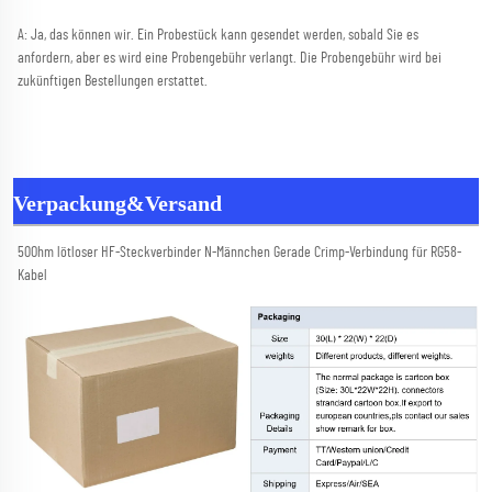
A: Ja, das können wir. Ein Probestück kann gesendet werden, sobald Sie es 
anfordern, aber es wird eine Probengebühr verlangt. Die Probengebühr wird bei 
zukünftigen Bestellungen erstattet. 
Verpackung&Versand
50Ohm lötloser HF-Steckverbinder N-Männchen Gerade Crimp-Verbindung für RG58-
Kabel 