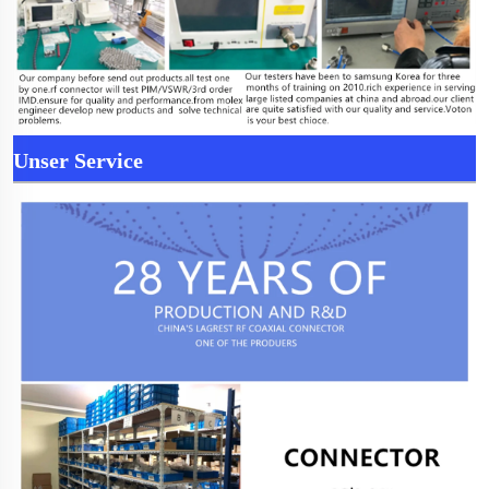
Unser Service