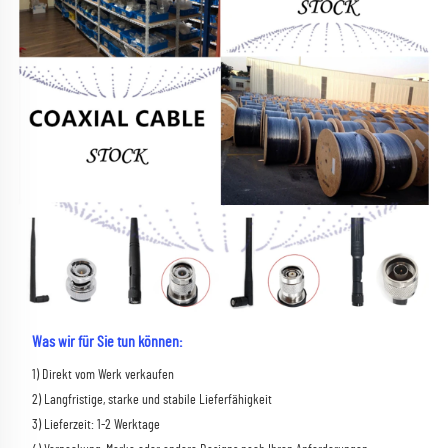
Was wir für Sie tun können:
1) Direkt vom Werk verkaufen 
2) Langfristige, starke und stabile Lieferfähigkeit 
3) Lieferzeit: 1-2 Werktage 