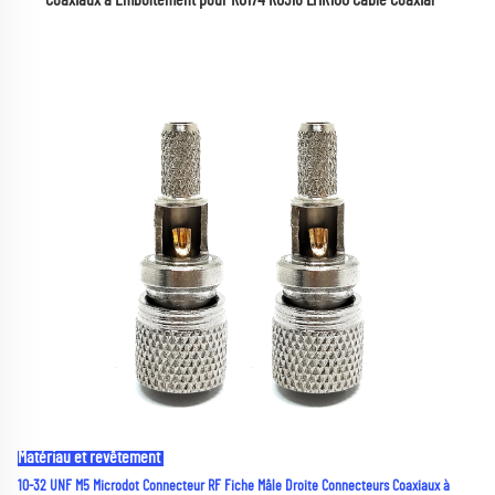
Matériau et revêtement 
10-32 UNF M5 Microdot Connecteur RF Fiche Mâle Droite Connecteurs Coaxiaux à 