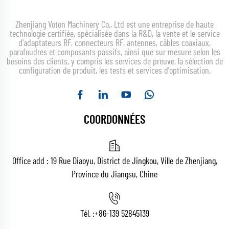
Zhenjiang Voton Machinery Co., Ltd est une entreprise de haute
technologie certifiée, spécialisée dans la R&D, la vente et le service
d'adaptateurs RF, connecteurs RF, antennes, câbles coaxiaux,
parafoudres et composants passifs, ainsi que sur mesure selon les
besoins des clients, y compris les services de preuve, la sélection de
configuration de produit, les tests et services d'optimisation.
COORDONNÉES
Office add : 19 Rue Diaoyu, District de Jingkou, Ville de Zhenjiang,
Province du Jiangsu, Chine
Tél. :
+86-139 52845139