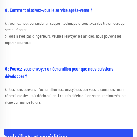
Q : Comment résolvez-vous le service après-vente ? 
A : Veuillez nous demander un support technique si vous avez des travailleurs qui 
savent réparer. 
Si vous n'avez pas d'ingénieurs, veuillez renvoyer les articles, nous pouvons les 
réparer pour vous. 
Q : Pouvez-vous envoyer un échantillon pour que nous puissions 
développer ? 
A : Oui, nous pouvons. L'échantillon sera envoyé dès que vous le demandez, mais 
nécessitera des frais d'échantillon. Les frais d'échantillon seront remboursés lors 
d'une commande future. 
Emballage et expédition