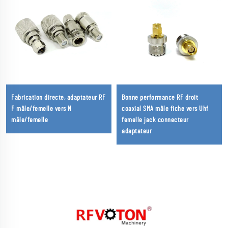
Fabrication directe, adaptateur RF
Bonne performance RF droit
F mâle/femelle vers N
coaxial SMA mâle fiche vers Uhf
mâle/femelle
femelle jack connecteur
adaptateur