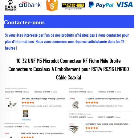
Contactez-nous
Si vous êtes intéressé par l'un de nos produits, n'hésitez pas à nous contacter pour 
plus d'informations. Nous vous donnerons une réponse satisfaisante dans les 12 
heures ! 
10-32 UNF M5 Microdot Connecteur RF Fiche Mâle Droite 
Connecteurs Coaxiaux à Emboîtement pour RG174 RG316 LMR100 
Câble Coaxial 