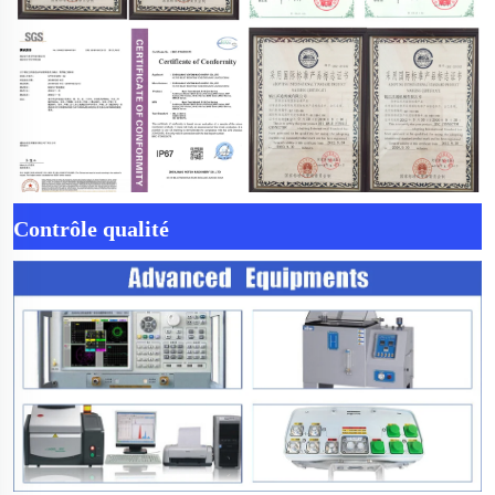
Contrôle qualité