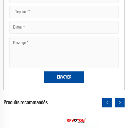
Produits recommandés