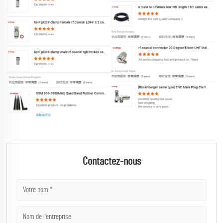
Contactez-nous