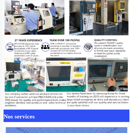
Nos services